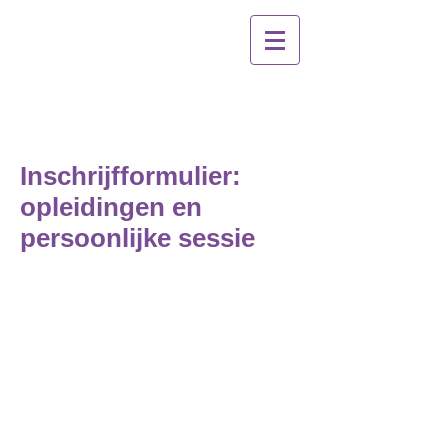
Inschrijfformulier:
opleidingen en
persoonlijke sessie