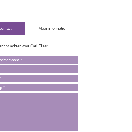
Contact
Meer informatie
richt achter voor Cari Elias: