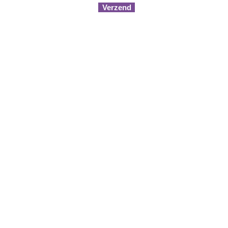
Verzend