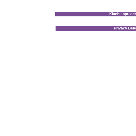
Klachtenproce
Privacy Bele